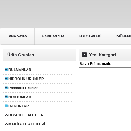
ANA SAYFA
HAKKIMIZDA
FOTO GALERİ
MÜHEND
Ürün Grupları
Yeni Kategori
Kayıt Bulunamadı.
RULMANLAR
HİDROLİK ÜRÜNLER
Pnömatik Ürünler
HORTUMLAR
RAKORLAR
BOSCH EL ALETLERİ
MAKİTA EL ALETLERİ